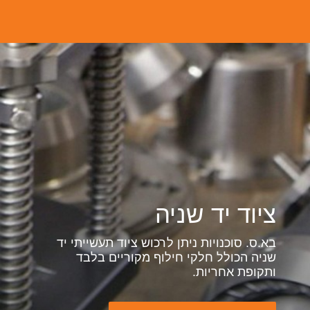
ציוד יד שניה
בא.ס. סוכנויות ניתן לרכוש ציוד תעשייתי יד
שניה הכולל חלקי חילוף מקוריים בלבד
ותקופת אחריות.