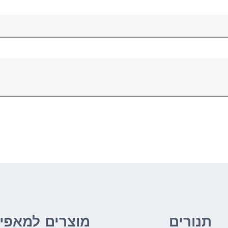
תנורים
מוצרים למאפיו