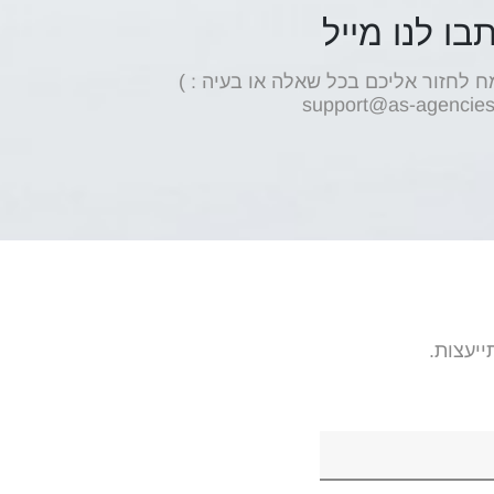
בו לנו מייל
ח לחזור אליכם בכל שאלה או בעיה : )
support@as-agencies.
יעצות.