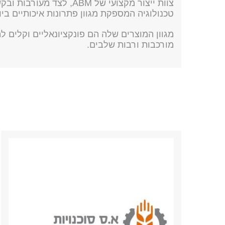
צוות ייצור מקצועי של ABM,
טכנולוגיה המספקת מגוון פתרונות איכותיים ביו
מגוון המוצרים שלה הם פונקציונאליים וקלים לת
מורכבות ורבות שלבים.