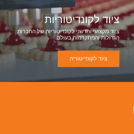
ציוד לקונדיטוריות
ציוד מקצועי וחדשני לקונדיטוריות של החברות
הגדולות והמתקדמות בעולם.
ציוד לקונדיטוריה