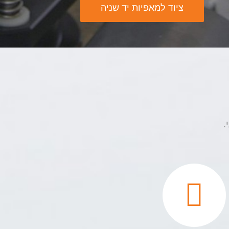
ציוד למאפיות יד שניה
.