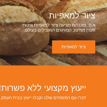
ציוד למאפיות
א.ס. סוכנויות מציעה ציוד למאפיות איכותי
ואמין ממיטב המותגים המובילים בעולם.
ציוד למאפיות
ייעוץ מקצועי ללא פשרות!
דברו עם המומחים שלנו וקבלו ייעוץ בבית העסק.