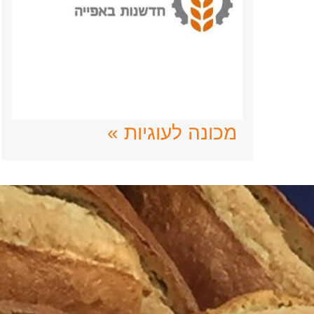
מכונה לעוגיות »