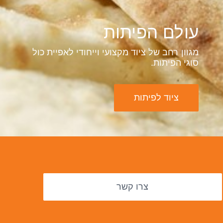
עולם הפיתות
מגוון רחב של ציוד מקצועי וייחודי לאפיית כול
סוגי הפיתות.
ציוד לפיתות
צרו קשר