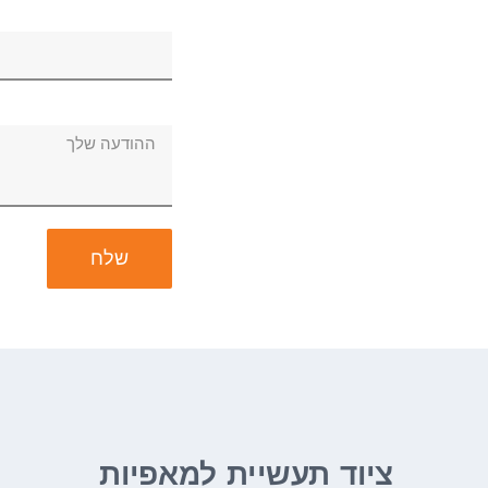
ציוד תעשיית למאפיות