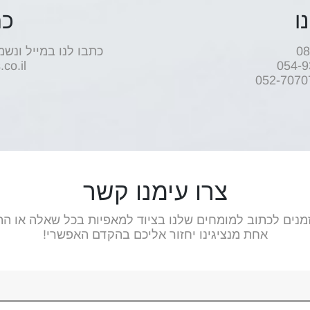
ו
כת
כתבו לנו במייל ונשמ
co.il
צרו עימנו קשר
מנים לכתוב למומחים שלנו בציוד למאפיות בכל שאלה או התי
אחת מנציגינו יחזור אליכם בהקדם האפשרי!