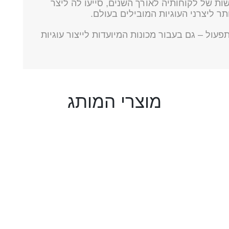
 לצד מעורבות ובקשות של לקוחותיה לאורך השנים, סייעו לה ליצר
תר ליצרני העוגיות המובילים בעולם.
פעול – גם בעבור מכונות המיועדות לייצור עוגיות
מוצרי המותג