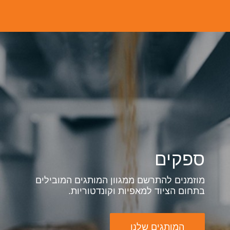
ספקים
מוזמנים להתרשם ממגוון המותגים המובילים
בתחום הציוד למאפיות וקונדטוריות.
המותגים שלנו