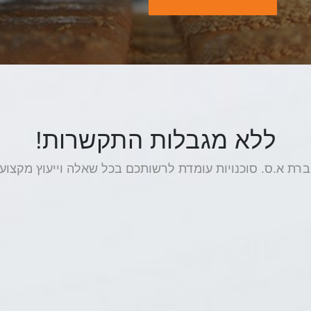
ללא מגבלות התקשרות!
רת א.ס. סוכנויות עומדת לרשותכם בכל שאלה וייעוץ מקצועי