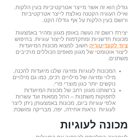
גודלן הוא זה אשר מייצר אטרקטיביות בעין הלקוח,
ואילו העוגיה הקטנה נאלצת לייצר אטרקטיביות
ורושם בעין הלקוח על אף גודלה הקט.
יצירת רושם זה נעשה באופן מגוון ומהיר באמצעות
מכונות חדשניות ומתקדמות לייצור עוגיות. בחיפוש
ציוד לקונדיטוריה
חשוב למצוא מכונות המיועדות
ליצור אוטומטי של מגוון מאפים הכוללים מרכיבים
משתנים.
המכונות לעוגיות ומזיגה שלנו מיועדות להכנה,
מילוי ומזיגה של מילויים רכים, כמו גם מילויים
נוקשים יותר כגון מוצרי פרי.
ברשותנו מגוון רחב של מכונות המיועדות
לתפוקות משתנות – החל ממאות ועד עשרות
אלפי עוגיות ביום, מכונות באמצעותן ניתן ליצר
לעוגיות נראות אחידה, יפה, מבריקה ומושכת.
מכונה לעוגיות