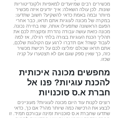
מכשירים רבים שמיועדים למאפיות ולקונדיטוריות
שונות. לכן עולה השאלה: איך יודעים איזה מכשיר
מיותר ובמה באמת כדאי להשקיע? חשוב שתדעו:
במקרה של מכונה לעוגיות אתם תראו, כבר אחרי
הפעם הראשונה שתפעילו אותה, שזו בחירה נכונה.
מכונה כזאת עושה עבודה נהדרת ומקצרת לכם את
תהליך הכנת העוגיות בצורה בלתי רגילה, אז למה
לעבוד קשה? אם תדברו לרגע עם הקולגות שלכם,
אתם תראו שכולם ימליצו לכם על רכישת מכשיר
כזה, כך שאין ספק שגם אם לא תצטערו על קניה
שכזו.
מחפשים מכונה איכותית
להכנת עוגיות? פנו אל
חברת א.ס סוכנויות
רוצים לקנות עוד היום מכונה לעוגיות? מעוניינים
לבצע את הרכישה כמה שיותר מהר? אם כך, כדאי
שתדעו שחברת א.ס סוכנויות זמינה עבורכם תמיד. זו