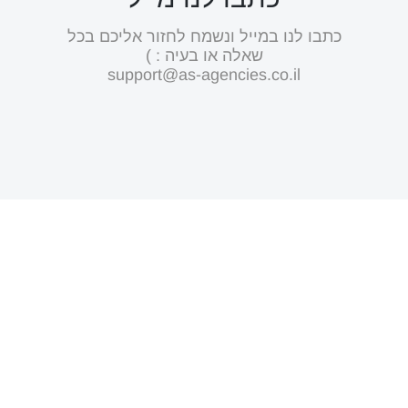
כתבו לנו במייל ונשמח לחזור אליכם בכל
שאלה או בעיה : )
support@as-agencies.co.il
לאפות בכיף
ובמקצועיות!