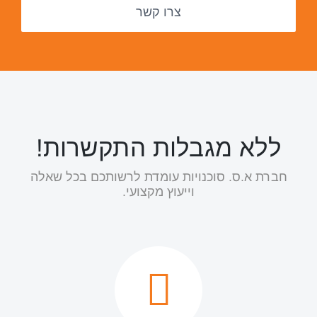
צרו קשר
ללא מגבלות התקשרות!
חברת א.ס. סוכנויות עומדת לרשותכם בכל שאלה
וייעוץ מקצועי.