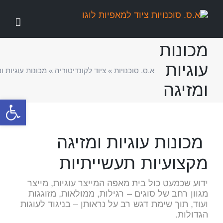
לג
תוכן
מכונות
עוגיות
א.ס. סוכנויות
»
ציוד לקונדיטוריה
»
מכונות עוגיות ו
ומזיגה
פתח סרגל
מכונות עוגיות ומזיגה
מקצועיות תעשייתיות
ידוע שכמעט כול בית מאפה המייצר עוגיות, מייצר
מגוון רחב של סוגים – רגילות, ממולאות, מזוגגות
ועוד, תוך שימת דגש רב על נראותן – בניגוד לעוגות
הגדולות.