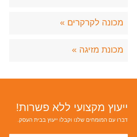
מכונה לקרקרים »
מכונת מזיגה »
ייעוץ מקצועי ללא פשרות!
דברו עם המומחים שלנו וקבלו ייעוץ בבית העסק.