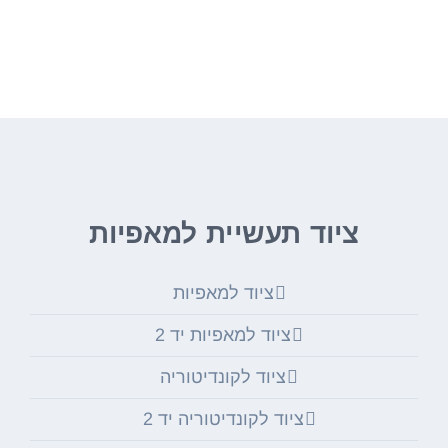
ציוד מקצועי ממיטב היצרנים בעולם מחכים
לכם באתר שלנו.
ציוד תעשיית למאפיות
ציוד למאפיות
ציוד למאפיות יד 2
ציוד לקונדיטוריה
ציוד לקונדיטוריה יד 2