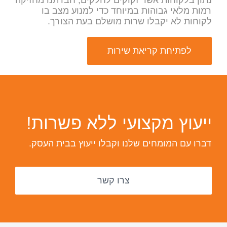
נתון בלקוחות אשר זקוקים לחלקים, חברתנו מחזיקה
רמות מלאי גבוהות במיוחד כדי למנוע מצב בו
לקוחות לא יקבלו שרות מושלם בעת הצורך.
לפתיחת קריאת שירות
ייעוץ מקצועי ללא פשרות!
דברו עם המומחים שלנו וקבלו ייעוץ בבית העסק.
צרו קשר