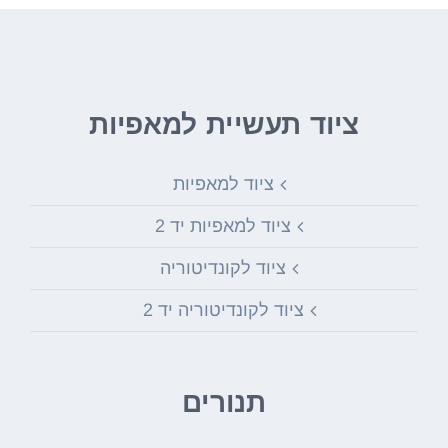
ציוד תעשיית למאפיות
ציוד למאפיות
ציוד למאפיות יד 2
ציוד לקונדיטוריה
ציוד לקונדיטוריה יד 2
תנורים