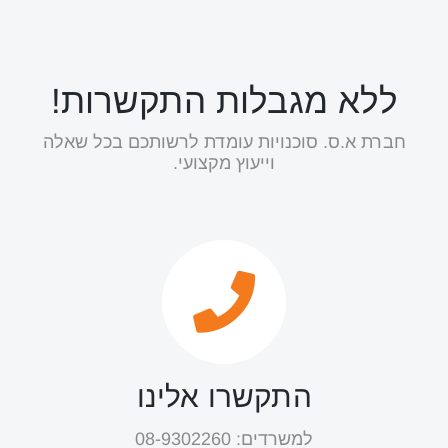
ללא מגבלות התקשרות!
חברת א.ס. סוכנויות עומדת לרשותכם בכל שאלה
וייעוץ מקצועי.
התקשרו אלינו
למשרדים: 08-9302260