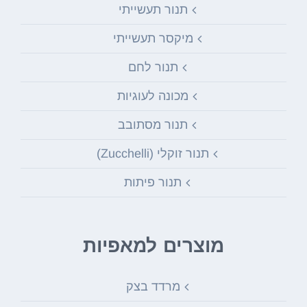
תנור תעשייתי
מיקסר תעשייתי
תנור לחם
מכונה לעוגיות
תנור מסתובב
תנור זוקלי (Zucchelli)
תנור פיתות
מוצרים למאפיות
מרדד בצק