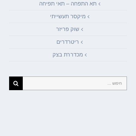
תא התפחה – תאי תפיחה
מיקסר תעשייתי
שוק פריזר
ריטרדרים
מכדררת בצק
חיפוש...