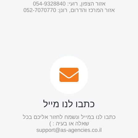
אזור הצפון, רועי: ‭054-9328840‬
אזור המרכז והדרום, רונן: ‭052-7070770
כתבו לנו מייל
כתבו לנו במייל ונשמח לחזור אליכם בכל
שאלה או בעיה : )
support@as-agencies.co.il