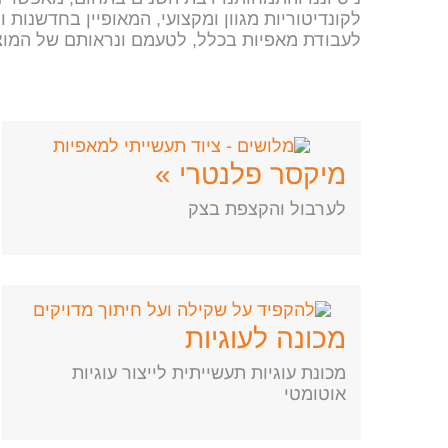
לקונדיטוריות מגוון ומקצועי, המאופיין בחדשנות
לעבודת מאפיות בכלל, לטעמם ונראותם של המוצ
מיקסר פלנטרי »
לערבול והקצפת בצק
מכונה לעוגיות
מכונת עוגיות תעשייתית לייצור עוגיות
אוטומטי