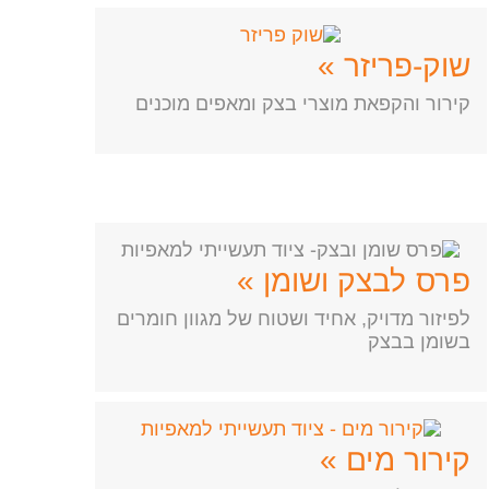
שוק-פריזר »
קירור והקפאת מוצרי בצק ומאפים מוכנים
פרס לבצק ושומן »
לפיזור מדויק, אחיד ושטוח של מגוון חומרים
בשומן בבצק
קירור מים »