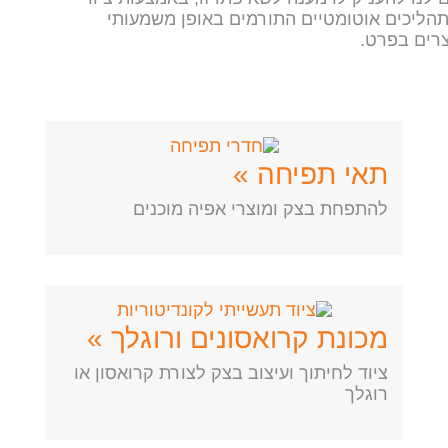
 ותהליכים אוטומטיים התורמים באופן משמעותי
רים בפרט.
תאי תפיחה »
להתפחת בצק ומוצרי אפיה מוכנים
מכונת קרואסונים ורוגלך »
ציוד לחיתוך ועיצוב בצק לצורת קרואסון או
רוגלך