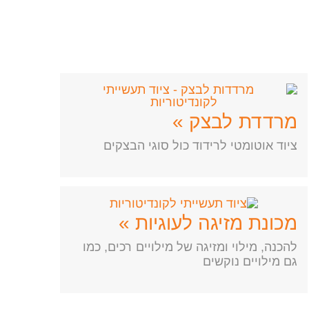
מרדדת לבצק »
ציוד אוטומטי לרידוד כול סוגי הבצקים
מכונת מזיגה לעוגיות »
להכנה, מילוי ומזיגה של מילויים רכים, כמו
גם מילויים נוקשים