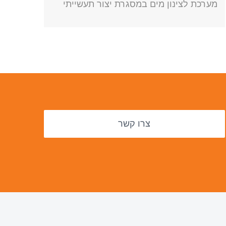
מערכת לצינון מים במסגרת יצור תעשייתי
צרו קשר