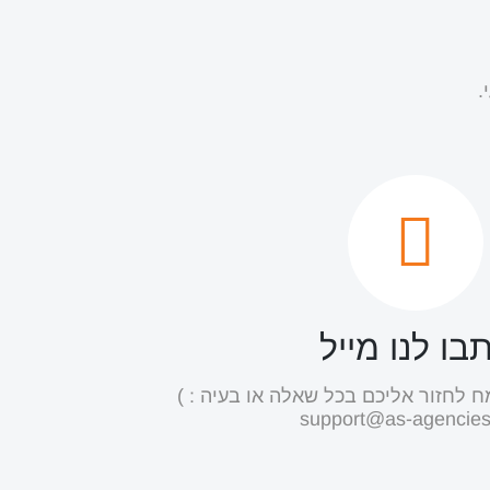
.
בו לנו מייל
ח לחזור אליכם בכל שאלה או בעיה : )
support@as-agencies.