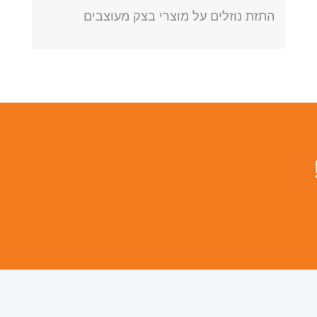
התזת נוזלים על מוצרי בצק מעוצבים