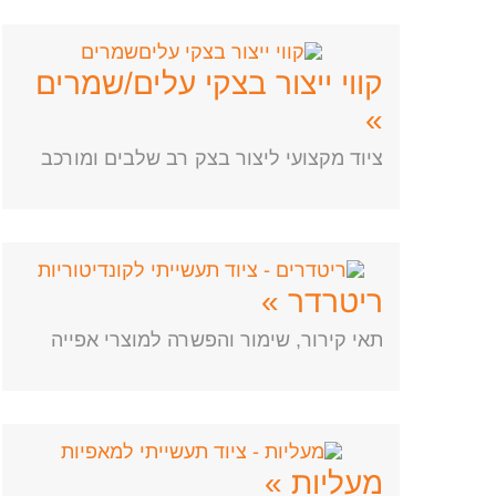
קווי ייצור בצקי עלים/שמרים
»
ציוד מקצועי ליצור בצק רב שלבים ומורכב
ריטרדר »
תאי קירור, שימור והפשרה למוצרי אפייה
מעליות »