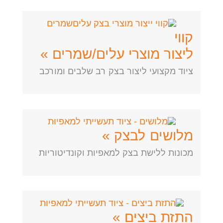
קווי
ליצור מוצרי עלים/שמרים »
ציוד מקצועי ליצור בצק רב שלבים ומורכב
מלושים לבצק »
מכונות ללישת בצק למאפיות וקונדיטוריות
התזת ביצים »