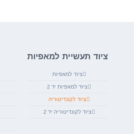
ציוד תעשיית למאפיות
ציוד למאפיות
ציוד למאפיות יד 2
ציוד לקונדיטוריה
ציוד לקונדיטוריה יד 2