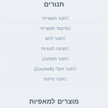
תנורים
תנור תעשייתי
מיקסר תעשייתי
תנור לחם
מכונה לעוגיות
תנור מסתובב
תנור זוקלי (Zucchelli)
תנור פיתות
מוצרים למאפיות