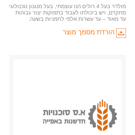
מולדר בעל 4 רולים הנו עוצמתי, בעל מנגנון טכנולוגי
מתקדם, ויש ביכולתו לעבוד בתפוקות יצור גבוהות
עד מאוד – עד עשרות אלפי לחמניות בשעה.
הורדת מסמך מוצר