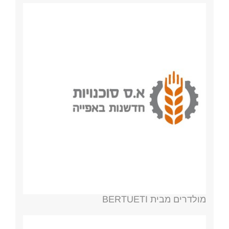
מולדרים מבית BERTUETI