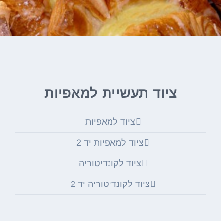
ציוד תעשיית למאפיות
ציוד למאפיות
ציוד למאפיות יד 2
ציוד לקונדיטוריה
ציוד לקונדיטוריה יד 2