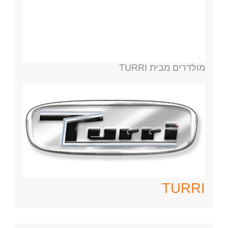
מולדרים מבית TURRI
TURRI