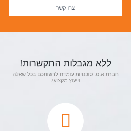
צרו קשר
ללא מגבלות התקשרות!
חברת א.ס. סוכנויות עומדת לרשותכם בכל שאלה
וייעוץ מקצועי.