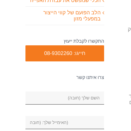
הכלי שמפשט את עבודת האפייה
הלב הפועם של קווי הייצור
במפעלי מזון
ק
התקשרו לקבלת ייעוץ
חייגו: 08-9302260
צרו איתנו קשר