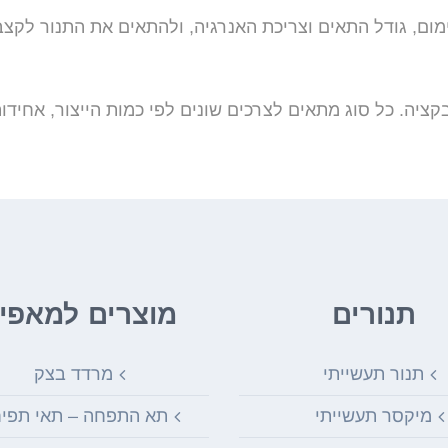
ימום, גודל התאים וצריכת האנרגיה, ולהתאים את התנור לקצב
קציה. כל סוג מתאים לצרכים שונים לפי כמות הייצור, אחידו
תנורים
מוצרים למאפיו
תנור תעשייתי
מרדד בצק
מיקסר תעשייתי
תא התפחה – תאי תפי