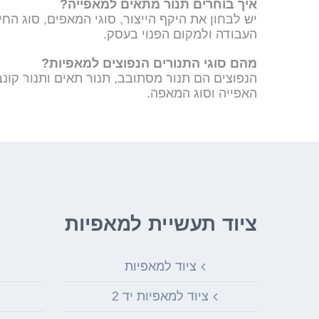
איך בוחרים תנור מתאים למאפייה?
יש לבחון את היקף הייצור, סוגי המאפים, סוג הח
העבודה ולמקום הפנוי בעסק.
מהם סוגי התנורים הנפוצים למאפיות?
הנפוצים הם תנור מסתובב, תנור תאים ותנור קונב
האפייה וסוג המאפה.
ציוד תעשיית למאפיות
ציוד למאפיות
ציוד למאפיות יד 2