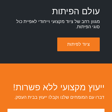
עולם הפיתות
מגוון רחב של ציוד מקצועי וייחודי לאפיית כול
סוגי הפיתות.
ציוד לפיתות
ייעוץ מקצועי ללא פשרות!
דברו עם המומחים שלנו וקבלו ייעוץ בבית העסק.