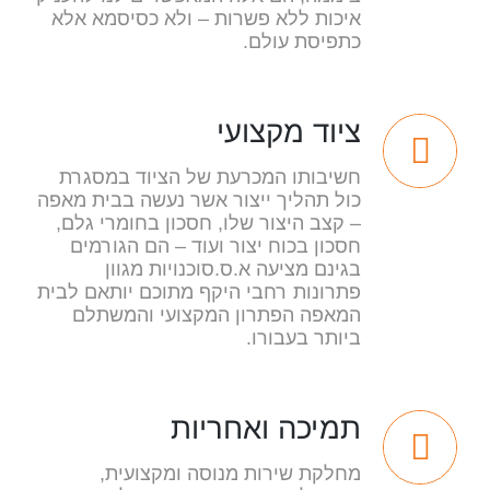
איכות ללא פשרות – ולא כסיסמא אלא
כתפיסת עולם.
ציוד מקצועי
חשיבותו המכרעת של הציוד במסגרת
כול תהליך ייצור אשר נעשה בבית מאפה
– קצב היצור שלו, חסכון בחומרי גלם,
חסכון בכוח יצור ועוד – הם הגורמים
בגינם מציעה א.ס.סוכנויות מגוון
פתרונות רחבי היקף מתוכם יותאם לבית
המאפה הפתרון המקצועי והמשתלם
ביותר בעבורו.
תמיכה ואחריות
מחלקת שירות מנוסה ומקצועית,