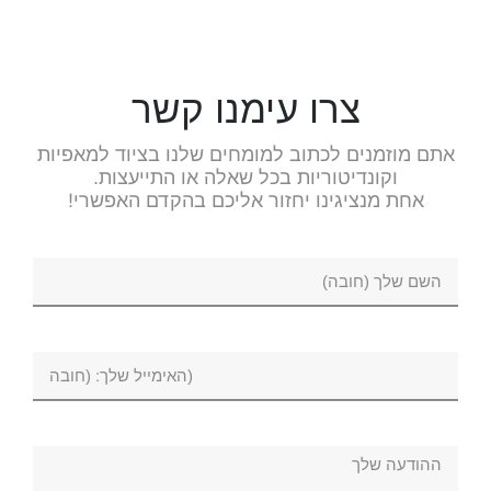
צרו עימנו קשר
אתם מוזמנים לכתוב למומחים שלנו בציוד למאפיות
וקונדיטוריות בכל שאלה או התייעצות.
אחת מנציגינו יחזור אליכם בהקדם האפשרי!