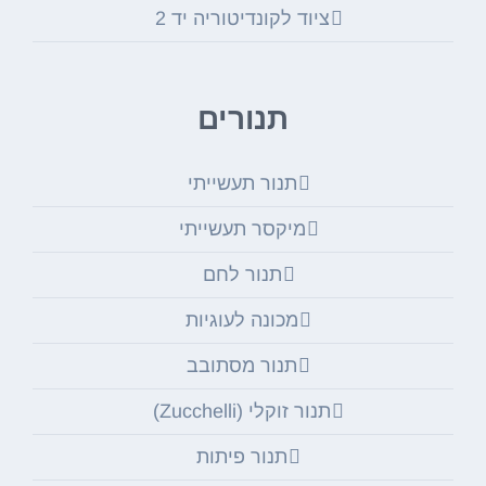
ציוד לקונדיטוריה יד 2
תנורים
תנור תעשייתי
מיקסר תעשייתי
תנור לחם
מכונה לעוגיות
תנור מסתובב
תנור זוקלי (Zucchelli)
תנור פיתות