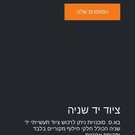
המותגים שלנו
ציוד יד שניה
בא.ס. סוכנויות ניתן לרכוש ציוד תעשייתי יד
שניה הכולל חלקי חילוף מקוריים בלבד
ותקופת אחריות.