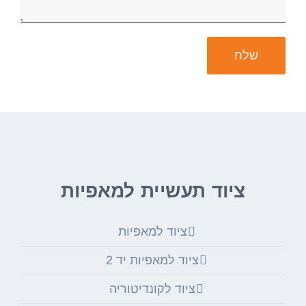
ציוד תעשיית למאפיות
ציוד למאפיות
ציוד למאפיות יד 2
ציוד לקונדיטוריה