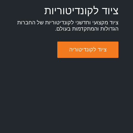
ציוד לקונדיטוריות
ציוד מקצועי וחדשני לקונדיטוריות של החברות
הגדולות והמתקדמות בעולם.
ציוד לקונדיטוריה