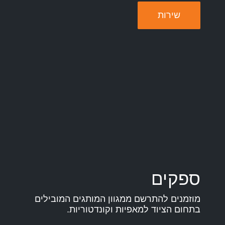
שירות
ספקים
מוזמנים להתרשם ממגוון המותגים המובילים
בתחום הציוד למאפיות וקונדטוריות.