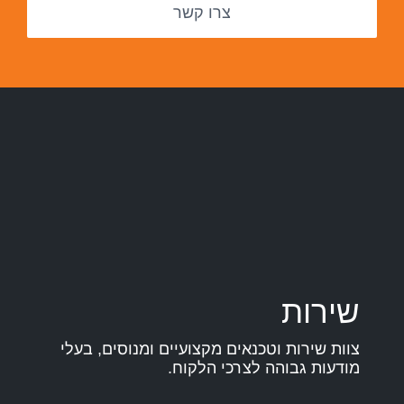
צרו קשר
שירות
צוות שירות וטכנאים מקצועיים ומנוסים, בעלי
מודעות גבוהה לצרכי הלקוח.