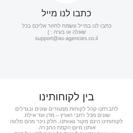
כתבו לנו מייל
כתבו לנו במייל ונשמח לחזור אליכם בכל
שאלה או בעיה : )
support@as-agencies.co.il
בין לקוחותינו
לחברתנו קהל לקוחות ממגזרים שונים ובגדלים
שונים מכל רחבי הארץ – מדן ועד אילת.
לקוחותינו הינם מקור גאוותנו, חלק ניכר מהם מלווה
אותנו מיום הקמת החברה.