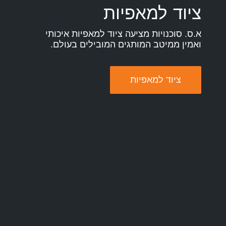
ציוד למאפיות
א.ס. סוכנויות מציעה ציוד למאפיות איכותי
ואמין ממיטב המותגים המובילים בעולם.
ציוד למאפיות