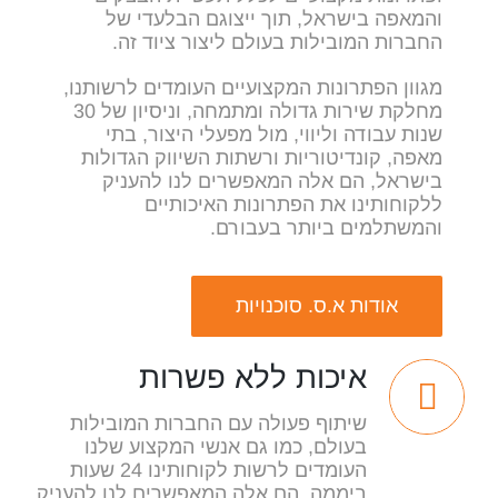
והמאפה בישראל, תוך ייצוגם הבלעדי של
החברות המובילות בעולם ליצור ציוד זה.
מגוון הפתרונות המקצועיים העומדים לרשותנו,
מחלקת שירות גדולה ומתמחה, וניסיון של 30
שנות עבודה וליווי, מול מפעלי היצור, בתי
מאפה, קונדיטוריות ורשתות השיווק הגדולות
בישראל, הם אלה המאפשרים לנו להעניק
ללקוחותינו את הפתרונות האיכותיים
והמשתלמים ביותר בעבורם.
אודות א.ס. סוכנויות
איכות ללא פשרות
שיתוף פעולה עם החברות המובילות
בעולם, כמו גם אנשי המקצוע שלנו
העומדים לרשות לקוחותינו 24 שעות
ביממה, הם אלה המאפשרים לנו להעניק