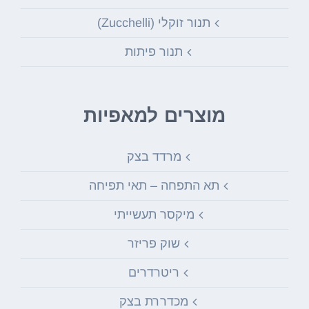
תנור זוקלי (Zucchelli)
תנור פיתות
מוצרים למאפיות
מרדד בצק
תא התפחה – תאי תפיחה
מיקסר תעשייתי
שוק פריזר
ריטרדרים
מכדררת בצק