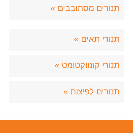
תנורים מסתובבים »
תנורי תאים »
תנורי קונווקטומט »
תנורים לפיצות »