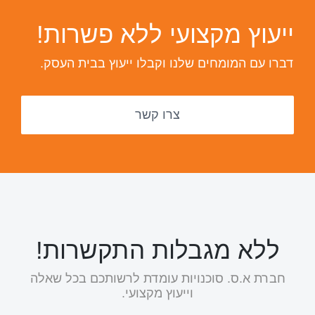
ייעוץ מקצועי ללא פשרות!
דברו עם המומחים שלנו וקבלו ייעוץ בבית העסק.
צרו קשר
ללא מגבלות התקשרות!
חברת א.ס. סוכנויות עומדת לרשותכם בכל שאלה
וייעוץ מקצועי.