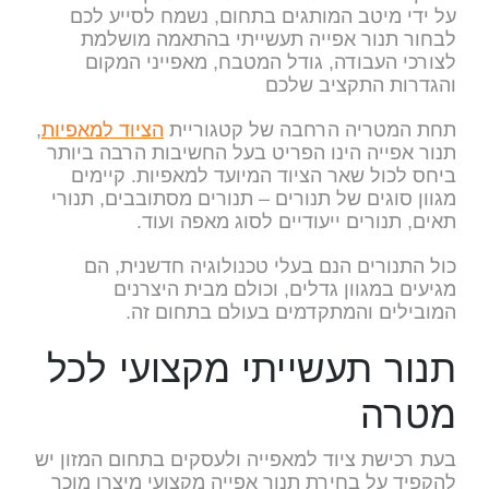
על ידי מיטב המותגים בתחום, נשמח לסייע לכם
לבחור תנור אפייה תעשייתי בהתאמה מושלמת
לצורכי העבודה, גודל המטבח, מאפייני המקום
והגדרות התקציב שלכם
תחת המטריה הרחבה של קטגוריית
הציוד למאפיות
,
תנור אפייה הינו הפריט בעל החשיבות הרבה ביותר
ביחס לכול שאר הציוד המיועד למאפיות. קיימים
מגוון סוגים של תנורים – תנורים מסתובבים, תנורי
תאים, תנורים ייעודיים לסוג מאפה ועוד.
כול התנורים הנם בעלי טכנולוגיה חדשנית, הם
מגיעים במגוון גדלים, וכולם מבית היצרנים
המובילים והמתקדמים בעולם בתחום זה.
תנור תעשייתי מקצועי לכל
מטרה
בעת רכישת ציוד למאפייה ולעסקים בתחום המזון יש
להקפיד על בחירת תנור אפייה מקצועי מיצרן מוכר