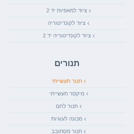
ציוד למאפיות יד 2
ציוד לקונדיטוריה
ציוד לקונדיטוריה יד 2
תנורים
תנור תעשייתי
מיקסר תעשייתי
תנור לחם
מכונה לעוגיות
תנור מסתובב