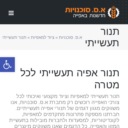
לג
תוכן
תנור
א.ס. סוכנויות
»
ציוד למאפיות
»
תנור תעשייתי
תעשייתי
פתח סרגל
תנור אפיה תעשייתי לכל
מטרה
תנור תעשייתי למאפיות וציוד מקצועי ואיכותי לכל
צורכי האפייה רוכשים רק מחברת א.ס. סוכנויות, אנו
משווקים מגוון דגמים של תנורי אפייה תעשייתיים.
חברתנו מספקת פתרונות מתקדמים למאפיות,
לקונדיטוריות, למסעדות ולחברות מובילות בתעשיית
המזון והאפייה. כל הדגמים שאנו משווקים מיוצרים