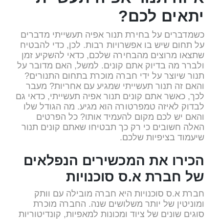
יתאים לכם?
כשמדברים על בחירת תנור אפיה תעשייתי מדברים
על תחום שיש בו אפשרויות רבות. לכן, כדי להבטיח
שתצאו מרוצים מהבחירה שלכם, כדאי להשקיע זמן
ולברר מה בדיוק אתם קונים. למשל, האם מדובר על
תנור שיוצר על ידי חברה מוכרת בתחום התנורים?
והאם זה תנור תעשייתי שמגיע עם אחריות? מעבר
לכך, כאשר אתם קונים תנור אפיה תעשייתי, כדאי גם
לבדוק לאיזה טמפרטורה הוא מגיע. מה הגודל שלו
והאם יש לכם מקום להעמיד אותו? כל הפרטים
האלה חשובים כי רק כך תבטיחו שאתם קונים תנור
שיעמוד בציפיות שלכם.
הכירו את המכשירים הנפלאים
של חברת א.ס סוכנויות
חברת א.ס סוכנויות היא חברה מובילה עם וותק
ומוניטין של יותר משלושים שנה. החברה מוכרת
סוגים שונים של ציוד ומכונות למאפיות, קונדיטוריות