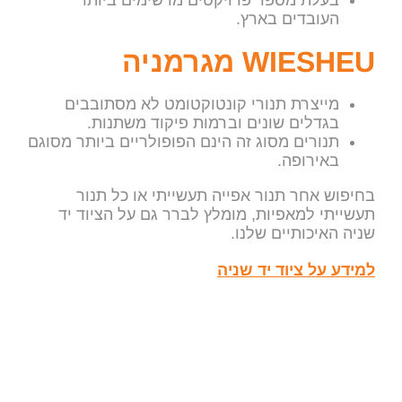
העובדים בארץ.
WIESHEU מגרמניה
מייצרת תנורי קונטוקטומט לא מסתובבים
בגדלים שונים וברמות פיקוד משתנות.
תנורים מסוג זה הינם הפופולריים ביותר מסוגם
באירופה.
בחיפוש אחר תנור אפייה תעשייתי או כל תנור
תעשייתי למאפיות, מומלץ לברר גם על הציוד יד
שניה האיכותיים שלנו.
למידע על ציוד יד שניה