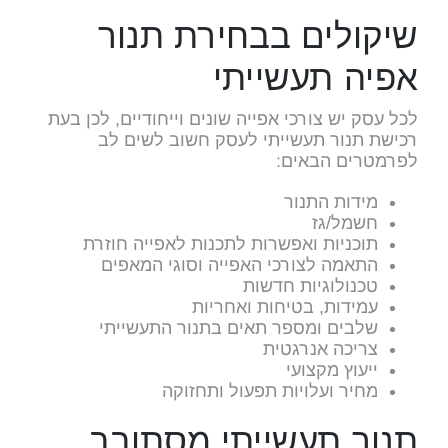
שיקולים בבחירת תנור
אפיה תעשייתי
לכל עסק יש צורכי אפייה שונים וייחודיים, לכן בעת
רכישת תנור תעשייתי לעסק חשוב לשים לב
לפרמטרים הבאים:
מידות התנור
חשמל/גז
תוכניות ואפשרות לתכנות לאפייה חוזרת
התאמה לצורכי האפייה וסוגי המאפים
טכנולוגיות חדשות
עמידות, בטיחות ואחריות
שלבים ומספר תאים בתנור התעשייתי
צריכה אנרגטית
ייעוץ מקצועי
מחיר ועלויות תפעול ותחזוקה
תנור תעשייתי מסתובב