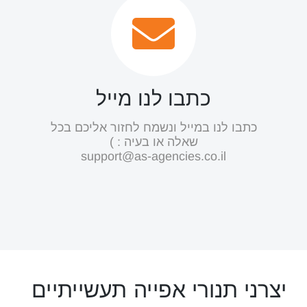
כתבו לנו מייל
כתבו לנו במייל ונשמח לחזור אליכם בכל
שאלה או בעיה : )
support@as-agencies.co.il
יצרני תנורי אפייה תעשייתיים