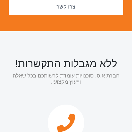
צרו קשר
ללא מגבלות התקשרות!
חברת א.ס. סוכנויות עומדת לרשותכם בכל שאלה
וייעוץ מקצועי.