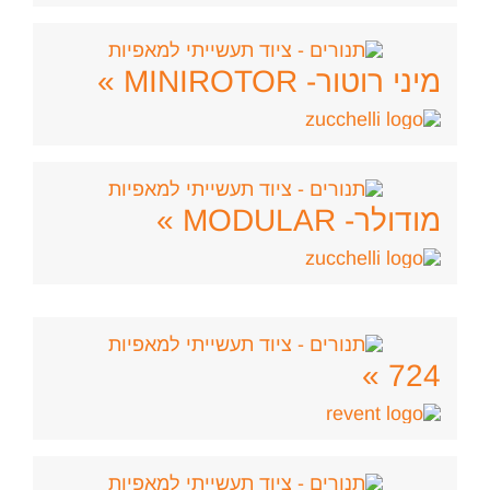
מיני רוטור- MINIROTOR »
מודולר- MODULAR »
724 »