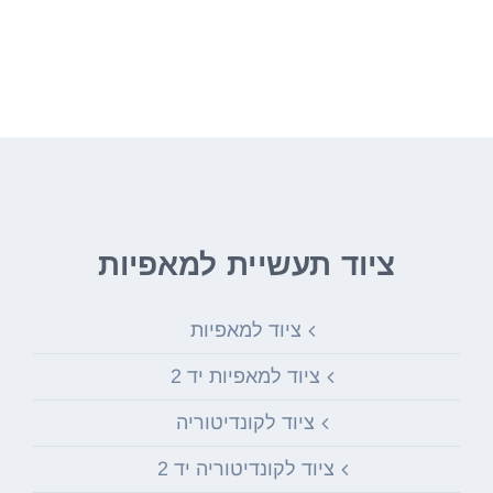
ציוד מקצועי ממיטב היצרנים בעולם מחכים
לכם באתר שלנו.
ציוד תעשיית למאפיות
ציוד למאפיות
ציוד למאפיות יד 2
ציוד לקונדיטוריה
ציוד לקונדיטוריה יד 2