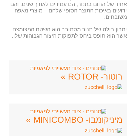
אחיד של החום בתנור, הם עמידים לאורך שנים, והם
ידועים באיכות התוצר הסופי שלהם – מוצרי מאפה
משובחים.
יתרון בולט של תנור מסתובב הוא השטח המצומצם
אשר הוא תופס ביחס לתפוקות היצור הגבוהות שלו.
רוטור- ROTOR »
מיניקומבו- MINICOMBO »