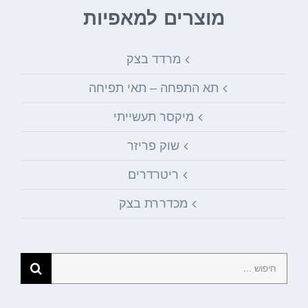
מוצרים למאפיות
מרדד בצק
תא התפחה – תאי תפיחה
מיקסר תעשייתי
שוק פריזר
ריטרדרים
מכדררת בצק
חיפוש...