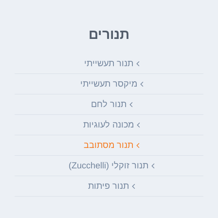
תנורים
תנור תעשייתי
מיקסר תעשייתי
תנור לחם
מכונה לעוגיות
תנור מסתובב
תנור זוקלי (Zucchelli)
תנור פיתות